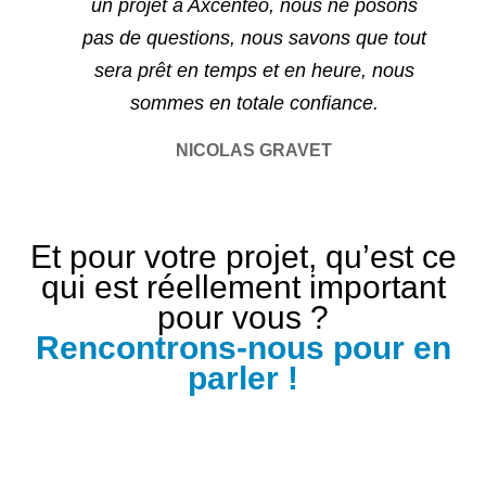
un projet à Axcentéo, nous ne posons
pas de questions, nous savons que tout
sera prêt en temps et en heure, nous
sommes en totale confiance.
NICOLAS GRAVET
Et pour votre projet, qu’est ce
qui est réellement important
pour vous ?
Rencontrons-nous pour en
parler !