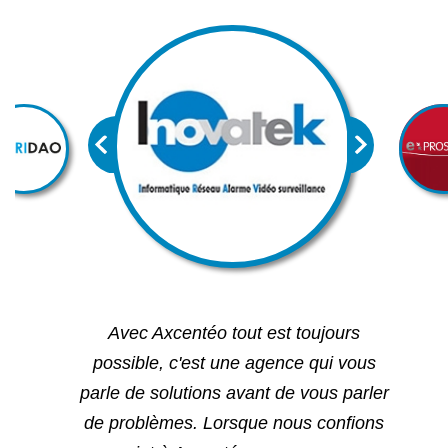
Avec Axcentéo tout est toujours
possible, c'est une agence qui vous
parle de solutions avant de vous parler
de problèmes. Lorsque nous confions