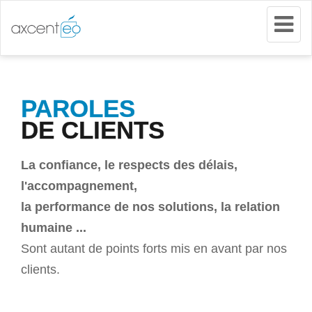
Tog
Nav
PAROLES
DE CLIENTS
La confiance, le respects des délais,
l'accompagnement,
la performance de nos solutions, la relation
humaine ...
Sont autant de points forts mis en avant par nos
clients.